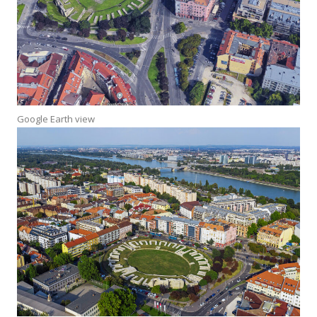
Google Earth view