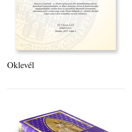
Oklevél