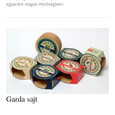
egyaránt magas minőségben.
Garda sajt