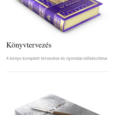
Könyvtervezés
A könyv komplett tervezése és nyomdai előkészítése