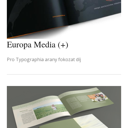
Europa Media (+)
Pro Typographia arany fokozat díj