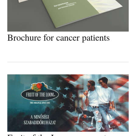
Brochure for cancer patients