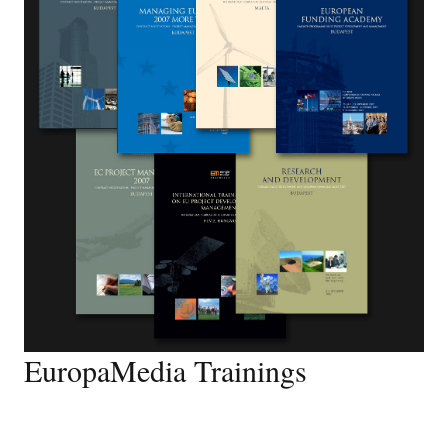
EuropaMedia Trainings